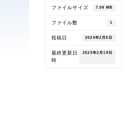
ファイルサイズ
7.09 MB
ファイル数
1
投稿日
2024年2月8日
最終更新日
2025年2月19日
時