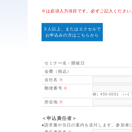
※は必須入力項目です。必ずご記入ください
３人以上、またはエクセルで
お申込みの方はこちらから
セミナー名・開催日
会費（税込）
会社名
郵便番号
例）450-0001 
所在地
＜申込責任者＞
●請求書や当日の案内を送付します。参加者