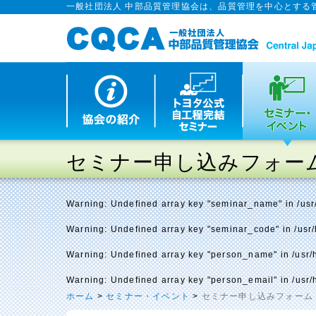
一般社団法人 中部品質管理協会は、品質管理を中心とする
セミナー申し込みフォー
Warning
: Undefined array key "seminar_name" in
/us
Warning
: Undefined array key "seminar_code" in
/usr
Warning
: Undefined array key "person_name" in
/usr
Warning
: Undefined array key "person_email" in
/usr
ホーム
>
セミナー・イベント
>
セミナー申し込みフォーム