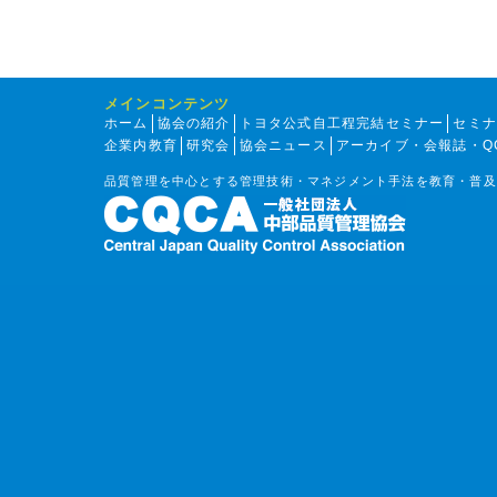
メインコンテンツ
ホーム
協会の紹介
トヨタ公式自工程完結セミナー
セミ
企業内教育
研究会
協会ニュース
アーカイブ・会報誌・Q
品質管理を中心とする管理技術・マネジメント手法を教育・普及