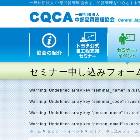
一般社団法人 中部品質管理協会は、品質管理を中心とする
セミナー申し込みフォー
Warning
: Undefined array key "seminar_name" in
/us
Warning
: Undefined array key "seminar_code" in
/usr
Warning
: Undefined array key "person_name" in
/usr
Warning
: Undefined array key "person_email" in
/usr
ホーム
>
セミナー・イベント
>
セミナー申し込みフォーム