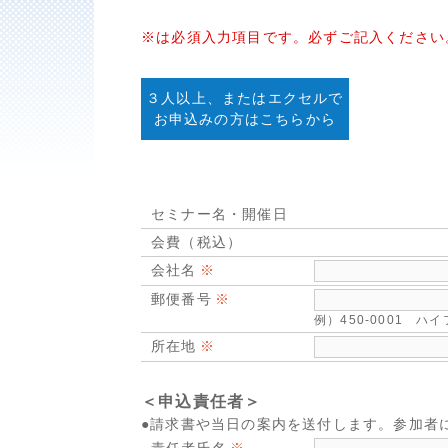
※は必須入力項目です。必ずご記入ください
３人以上、またはエクセルで
お申込みの方はこちらから
セミナー名・開催日
会費（税込）
会社名
郵便番号
例）450-0001 
所在地
＜申込責任者＞
●請求書や当日の案内を送付します。参加者