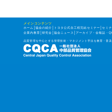
メインコンテンツ
ホーム
協会の紹介
トヨタ公式自工程完結セミナー
セミ
企業内教育
研究会
協会ニュース
アーカイブ・会報誌・Q
品質管理を中心とする管理技術・マネジメント手法を教育・普及