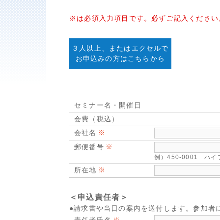
※は必須入力項目です。必ずご記入ください
３人以上、またはエクセルで
お申込みの方はこちらから
セミナー名・開催日
会費（税込）
会社名
郵便番号
例）450-0001 
所在地
＜申込責任者＞
●請求書や当日の案内を送付します。参加者