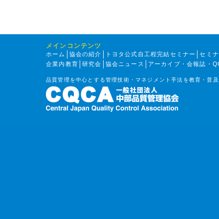
メインコンテンツ
ホーム
協会の紹介
トヨタ公式自工程完結セミナー
セミ
企業内教育
研究会
協会ニュース
アーカイブ・会報誌・Q
品質管理を中心とする管理技術・マネジメント手法を教育・普及