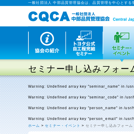
一般社団法人 中部品質管理協会は、品質管理を中心とする
セミナー申し込みフォー
Warning
: Undefined array key "seminar_name" in
/us
Warning
: Undefined array key "seminar_code" in
/usr
Warning
: Undefined array key "person_name" in
/usr
Warning
: Undefined array key "person_email" in
/usr
ホーム
>
セミナー・イベント
>
セミナー申し込みフォーム