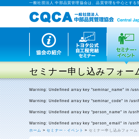
一般社団法人 中部品質管理協会は、品質管理を中心とする
セミナー申し込みフォー
Warning
: Undefined array key "seminar_name" in
/us
Warning
: Undefined array key "seminar_code" in
/usr
Warning
: Undefined array key "person_name" in
/usr
Warning
: Undefined array key "person_email" in
/usr
ホーム
>
セミナー・イベント
>
セミナー申し込みフォーム