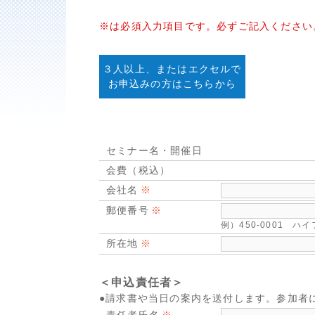
※は必須入力項目です。必ずご記入ください
３人以上、またはエクセルで
お申込みの方はこちらから
セミナー名・開催日
会費（税込）
会社名
郵便番号
例）450-0001 
所在地
＜申込責任者＞
●請求書や当日の案内を送付します。参加者