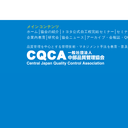
メインコンテンツ
ホーム
協会の紹介
トヨタ公式自工程完結セミナー
セミ
企業内教育
研究会
協会ニュース
アーカイブ・会報誌・Q
品質管理を中心とする管理技術・マネジメント手法を教育・普及