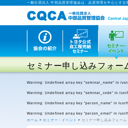
一般社団法人 中部品質管理協会は、品質管理を中心とする
セミナー申し込みフォー
Warning
: Undefined array key "seminar_name" in
/us
Warning
: Undefined array key "seminar_code" in
/usr
Warning
: Undefined array key "person_name" in
/usr
Warning
: Undefined array key "person_email" in
/usr
ホーム
>
セミナー・イベント
>
セミナー申し込みフォーム