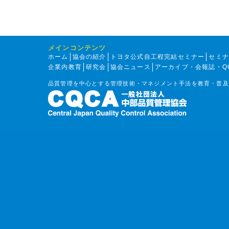
メインコンテンツ
ホーム
協会の紹介
トヨタ公式自工程完結セミナー
セミ
企業内教育
研究会
協会ニュース
アーカイブ・会報誌・Q
品質管理を中心とする管理技術・マネジメント手法を教育・普及