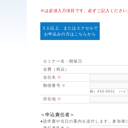
※は必須入力項目です。必ずご記入ください
３人以上、またはエクセルで
お申込みの方はこちらから
セミナー名・開催日
会費（税込）
会社名
郵便番号
例）450-0001 
所在地
＜申込責任者＞
●請求書や当日の案内を送付します。参加者