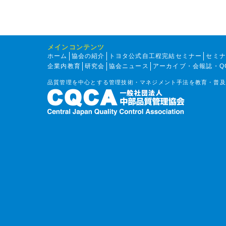
メインコンテンツ
ホーム
協会の紹介
トヨタ公式自工程完結セミナー
セミ
企業内教育
研究会
協会ニュース
アーカイブ・会報誌・Q
品質管理を中心とする管理技術・マネジメント手法を教育・普及