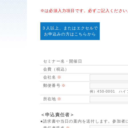
※は必須入力項目です。必ずご記入ください
３人以上、またはエクセルで
お申込みの方はこちらから
セミナー名・開催日
会費（税込）
会社名
郵便番号
例）450-0001 
所在地
＜申込責任者＞
●請求書や当日の案内を送付します。参加者