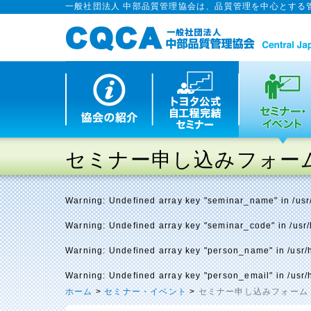
一般社団法人 中部品質管理協会は、品質管理を中心とする
セミナー申し込みフォー
Warning
: Undefined array key "seminar_name" in
/us
Warning
: Undefined array key "seminar_code" in
/usr
Warning
: Undefined array key "person_name" in
/usr
Warning
: Undefined array key "person_email" in
/usr
ホーム
>
セミナー・イベント
>
セミナー申し込みフォーム