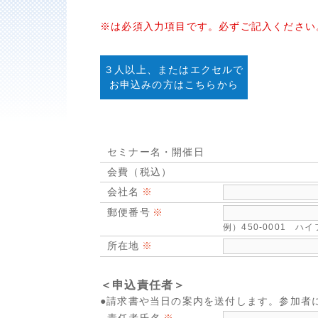
※は必須入力項目です。必ずご記入ください
３人以上、またはエクセルで
お申込みの方はこちらから
セミナー名・開催日
会費（税込）
会社名
郵便番号
例）450-0001 
所在地
＜申込責任者＞
●請求書や当日の案内を送付します。参加者