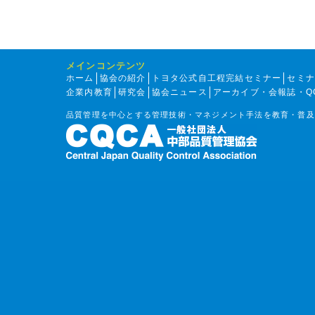
メインコンテンツ
ホーム
協会の紹介
トヨタ公式自工程完結セミナー
セミ
企業内教育
研究会
協会ニュース
アーカイブ・会報誌・Q
品質管理を中心とする管理技術・マネジメント手法を教育・普及