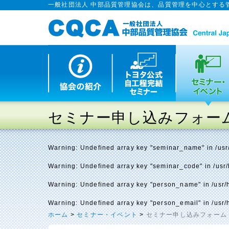
一般社団法人 中部品質管理協会は、品質管理を中心とする
セミナー申し込みフォー
Warning
: Undefined array key "seminar_name" in
/us
Warning
: Undefined array key "seminar_code" in
/usr
Warning
: Undefined array key "person_name" in
/usr
Warning
: Undefined array key "person_email" in
/usr
ホーム
>
セミナー・イベント
>
セミナー申し込みフォーム