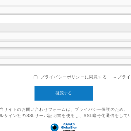
プライバシーポリシーに同意する
→プライ
当サイトのお問い合わせフォームは、プライバシー保護のため、
ルサイン社のSSLサーバ証明書を使用し、SSL暗号化通信をして