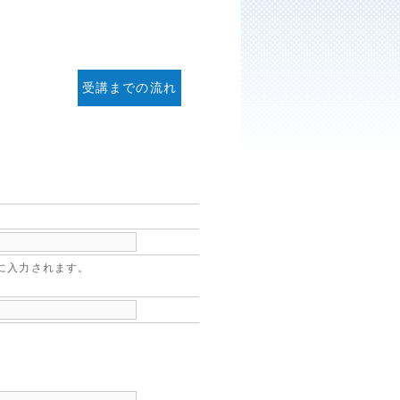
受講までの流れ
に入力されます。