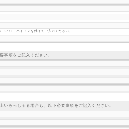
581-9841 ハイフンを付けてご入力ください。
要事項をご記入ください。
上いらっしゃる場合も、以下必要事項をご記入ください。