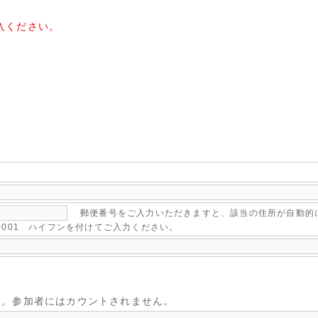
入ください。
郵便番号をご入力いただきますと、該当の住所が自動的
-0001 ハイフンを付けてご入力ください。
す。参加者にはカウントされません。