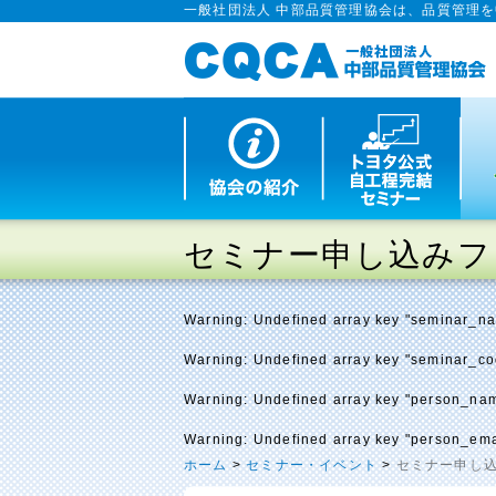
一般社団法人 中部品質管理協会は、品質管理
セミナー申し込みフ
Warning
: Undefined array key "seminar_n
Warning
: Undefined array key "seminar_c
Warning
: Undefined array key "person_na
Warning
: Undefined array key "person_ema
ホーム
>
セミナー・イベント
>
セミナー申し