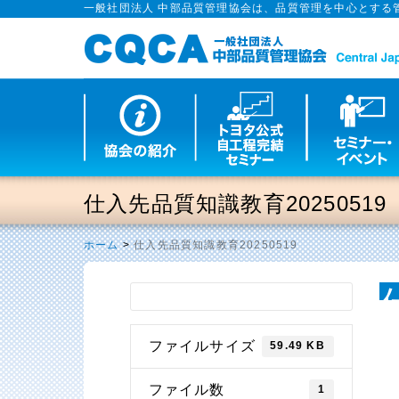
一般社団法人 中部品質管理協会は、品質管理を中心とする
仕入先品質知識教育20250519
ホーム
>
仕入先品質知識教育20250519
ファイルサイズ
59.49 KB
ファイル数
1