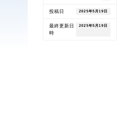
投稿日
2025年5月19日
最終更新日
2025年5月19日
時